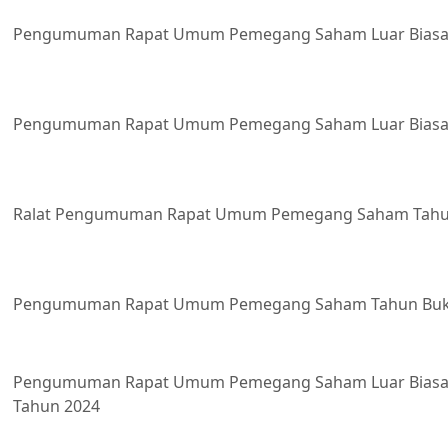
Pengumuman Rapat Umum Pemegang Saham Luar Biasa
Pengumuman Rapat Umum Pemegang Saham Luar Biasa
Ralat Pengumuman Rapat Umum Pemegang Saham Tahu
Pengumuman Rapat Umum Pemegang Saham Tahun Buk
Pengumuman Rapat Umum Pemegang Saham Luar Biasa
Tahun 2024