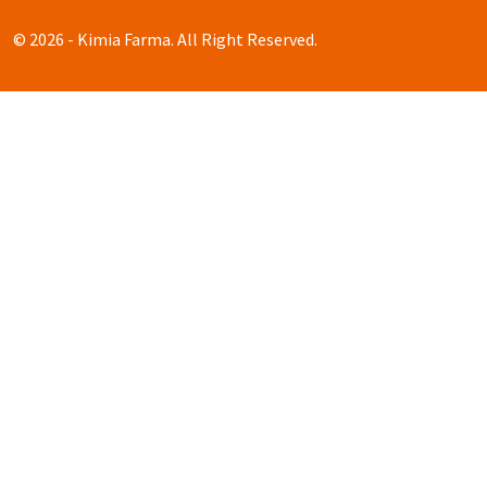
© 2026 - Kimia Farma. All Right Reserved.