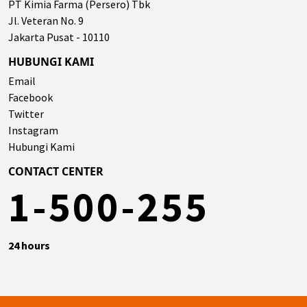
PT Kimia Farma (Persero) Tbk
Jl. Veteran No. 9
Jakarta Pusat - 10110
HUBUNGI KAMI
Email
Facebook
Twitter
Instagram
Hubungi Kami
CONTACT CENTER
1-500-255
24 hours