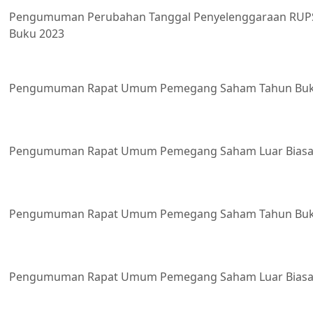
Pengumuman Perubahan Tanggal Penyelenggaraan RUP
Buku 2023
Pengumuman Rapat Umum Pemegang Saham Tahun Buk
Pengumuman Rapat Umum Pemegang Saham Luar Biasa
Pengumuman Rapat Umum Pemegang Saham Tahun Buk
Pengumuman Rapat Umum Pemegang Saham Luar Biasa