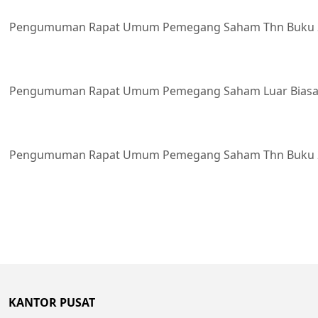
Pengumuman Rapat Umum Pemegang Saham Thn Buku 
Pengumuman Rapat Umum Pemegang Saham Luar Biasa
Pengumuman Rapat Umum Pemegang Saham Thn Buku 
KANTOR PUSAT