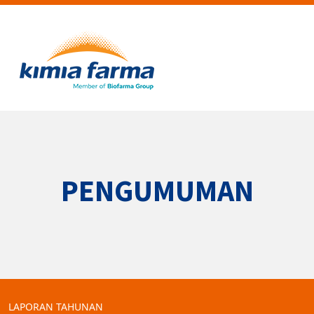
PENGUMUMAN
LAPORAN TAHUNAN