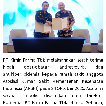
PT Kimia Farma Tbk melaksanakan serah terima
hibah obat-obatan antiretroviral dan
antihiperlipidemia kepada rumah sakit anggota
Asosiasi Rumah Sakit Kementerian Kesehatan
Indonesia (ARSKI) pada 24 Oktober 2025. Acara ini
secara simbolis diserahkan oleh Direktur
Komersial PT Kimia Farma Tbk, Hanadi Setiarto,