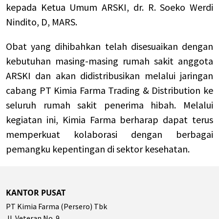
kepada Ketua Umum ARSKI, dr. R. Soeko Werdi
Nindito, D, MARS.
Obat yang dihibahkan telah disesuaikan dengan
kebutuhan masing-masing rumah sakit anggota
ARSKI dan akan didistribusikan melalui jaringan
cabang PT Kimia Farma Trading & Distribution ke
seluruh rumah sakit penerima hibah. Melalui
kegiatan ini, Kimia Farma berharap dapat terus
memperkuat kolaborasi dengan berbagai
pemangku kepentingan di sektor kesehatan.
KANTOR PUSAT
PT Kimia Farma (Persero) Tbk
Jl. Veteran No. 9