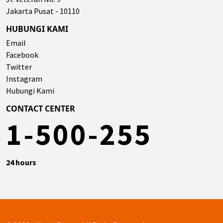
Jakarta Pusat - 10110
HUBUNGI KAMI
Email
Facebook
Twitter
Instagram
Hubungi Kami
CONTACT CENTER
1-500-255
24 hours