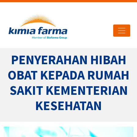
PENYERAHAN HIBAH
OBAT KEPADA RUMAH
SAKIT KEMENTERIAN
KESEHATAN